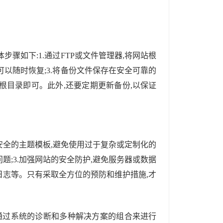
骤如下:1.通过FTP或文件管理器,将网站根
可以随时恢复;3.将备份文件保存在安全可靠的
根目录即可。此外,还要定期更新备份,以保证
和安全的主题模板,避免使用过于复杂或定制化的
题;3.加强网站的安全防护,避免服务器或数据
误日志等。只有采取全方位的预防和维护措施,才
要通过系统的诊断和多种解决方案的组合来进行