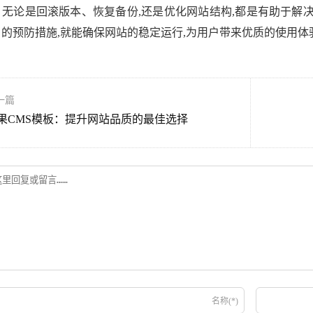
。无论是回滚版本、恢复备份,还是优化网站结构,都是有助于解
当的预防措施,就能确保网站的稳定运行,为用户带来优质的使用体
一篇
果CMS模板：提升网站品质的最佳选择
名称(*)