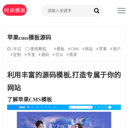
苹果cms模板源码
2年前
使用教程
模板
CMS
网站
苹果
用户
定制
开发
源码
可以
需求
利用丰富的源码模板,打造专属于你的
网站
了解苹果CMS模板