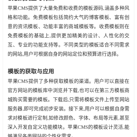
苹果CMS提供了大量免费和收费的模板源码,涵盖多种风
格和功能。免费模板包括简约大气的博客模板、富有创
意的资讯模板、功能丰富的商城模板等。收费模板则在
免费模板的基础上,提供更加精美的设计、人性化的交
互、专业的功能支持等。不同类型的模板适合不同需求
的网站,用户可根据自身的网站定位和预算进行选择。
模板的获取与应用
苹果CMS提供了多种获取模板的渠道。用户可以直接在
官方网站的模板库中浏览并下载,也可以在第三方模板商
城购买需要的模板。下载后,只需将模板文件上传至网站
服务器,即可完成初步安装。接下来,用户可以根据自身需
求对模板进行定制,如修改颜色、字体、布局等元素,甚至
深入开发自定义功能模块。苹果CMS的模板设计灵活,能
够满足各类网站的个性化需求。