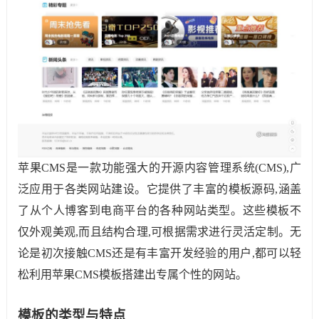
苹果CMS是一款功能强大的开源内容管理系统(CMS),广
泛应用于各类网站建设。它提供了丰富的模板源码,涵盖
了从个人博客到电商平台的各种网站类型。这些模板不
仅外观美观,而且结构合理,可根据需求进行灵活定制。无
论是初次接触CMS还是有丰富开发经验的用户,都可以轻
松利用苹果CMS模板搭建出专属个性的网站。
模板的类型与特点