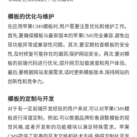
模板的优化与维护
在应用苹果CMS模板时,用户需要注意优化和维护工作。
首先,要确保模板与最新版本的苹果CMS完全兼容,避免出
现功能异常或兼容性问题。其次,要定期检查模板的安全
性,及时修复可能存在的漏洞,保护网站安全。再次,要对模
板的前端代码进行优化,提升网页加载速度和用户体验。
最后,要根据网站发展需求,适时更新模板版本,保持网站的
创新性和竞争力。
模板的定制与开发
对于有一定前端开发经验的用户来说,可以对苹果CMS模
板进行深度定制。例如,可以根据品牌形象调整模板的视
觉风格,或者开发新的功能模块以满足特殊需求。苹果
CMS提供了完善的开发文档和技术支持,使得定制化开发