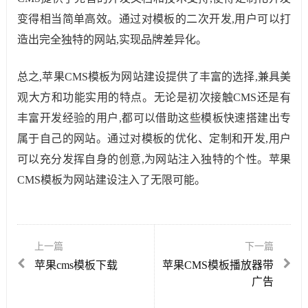
变得相当简单高效。通过对模板的二次开发,用户可以打
造出完全独特的网站,实现品牌差异化。
总之,苹果CMS模板为网站建设提供了丰富的选择,兼具美
观大方和功能实用的特点。无论是初次接触CMS还是有
丰富开发经验的用户,都可以借助这些模板快速搭建出专
属于自己的网站。通过对模板的优化、定制和开发,用户
可以充分发挥自身的创意,为网站注入独特的个性。苹果
CMS模板为网站建设注入了无限可能。
上一篇
下一篇
苹果cms模板下载
苹果CMS模板播放器带
广告