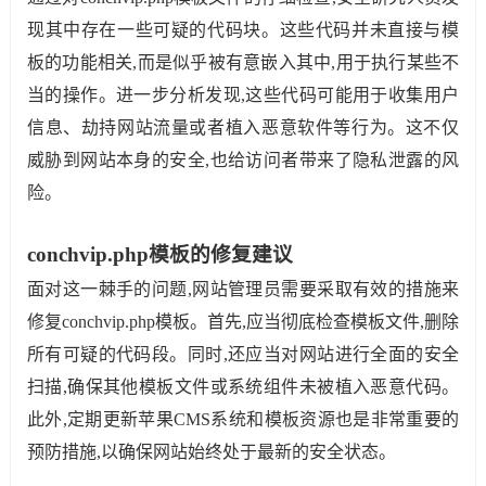
现其中存在一些可疑的代码块。这些代码并未直接与模
板的功能相关,而是似乎被有意嵌入其中,用于执行某些不
当的操作。进一步分析发现,这些代码可能用于收集用户
信息、劫持网站流量或者植入恶意软件等行为。这不仅
威胁到网站本身的安全,也给访问者带来了隐私泄露的风
险。
conchvip.php模板的修复建议
面对这一棘手的问题,网站管理员需要采取有效的措施来
修复conchvip.php模板。首先,应当彻底检查模板文件,删除
所有可疑的代码段。同时,还应当对网站进行全面的安全
扫描,确保其他模板文件或系统组件未被植入恶意代码。
此外,定期更新苹果CMS系统和模板资源也是非常重要的
预防措施,以确保网站始终处于最新的安全状态。