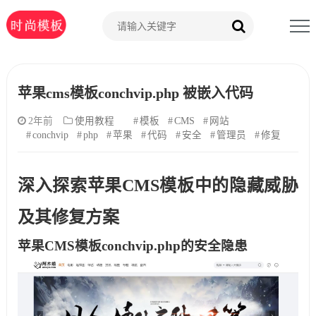
苹果cms模板conchvip.php 被嵌入代码
2年前
使用教程
模板
CMS
网站
conchvip
php
苹果
代码
安全
管理员
修复
深入探索苹果CMS模板中的隐藏威胁
及其修复方案
苹果CMS模板conchvip.php的安全隐患