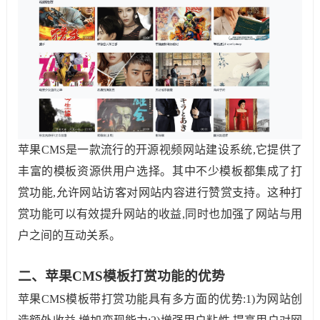
苹果CMS是一款流行的开源视频网站建设系统,它提供了
丰富的模板资源供用户选择。其中不少模板都集成了打
赏功能,允许网站访客对网站内容进行赞赏支持。这种打
赏功能可以有效提升网站的收益,同时也加强了网站与用
户之间的互动关系。
二、苹果CMS模板打赏功能的优势
苹果CMS模板带打赏功能具有多方面的优势:1)为网站创