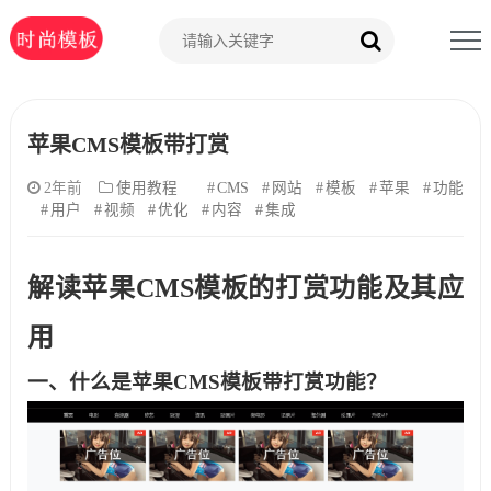
苹果CMS模板带打赏
2年前
使用教程
CMS
网站
模板
苹果
功能
用户
视频
优化
内容
集成
解读苹果CMS模板的打赏功能及其应
用
一、什么是苹果CMS模板带打赏功能？