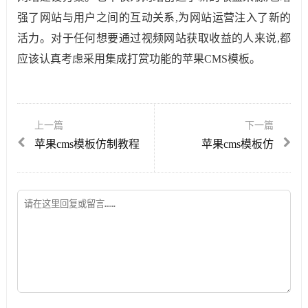
强了网站与用户之间的互动关系,为网站运营注入了新的
活力。对于任何想要通过视频网站获取收益的人来说,都
应该认真考虑采用集成打赏功能的苹果CMS模板。
上一篇
下一篇
苹果cms模板仿制教程
苹果cms模板仿