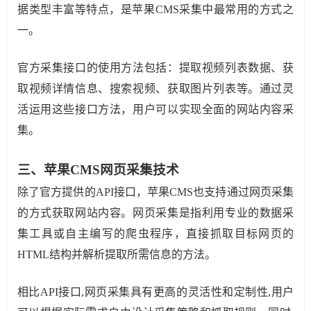
据类型丰富等特点，是苹果CMS采集中最常用的方式之
一。
官方采集接口的使用方法包括：提取视频列表数据、获
取视频详情信息、搜索视频、获取图片列表等。通过灵
活运用这些接口方法，用户可以实现全面的网站内容采
集。
三、苹果CMS网页采集技术
除了官方提供的API接口，苹果CMS也支持通过网页采集
的方式获取网站内容。网页采集是指利用专业的数据采
集工具或自主编写的爬虫程序，直接抓取目标网页的
HTML结构并解析提取所需信息的方法。
相比API接口,网页采集具有更高的灵活性和定制性,用户