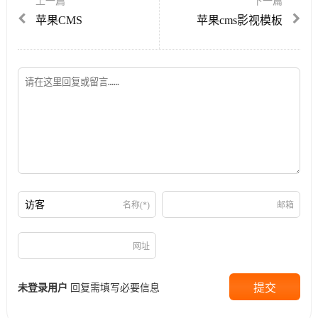
上一篇
下一篇
苹果CMS
苹果cms影视模板
名称(*)
邮箱
网址
未登录用户
回复需填写必要信息