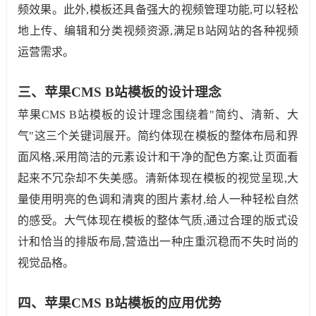
频效果。此外,模板还具备强大的视频管理功能,可以轻松
地上传、编辑和分类视频资源,满足B站网站的各种视频
运营需求。
三、苹果CMS B站模板的设计理念
苹果CMS B站模板的设计理念围绕着"简约、清新、大
气"这三个关键词展开。简约体现在模板的整体布局和界
面风格,采用简洁的元素设计和干净的配色方案,让页面看
起来不冗杂却不失美感。清新体现在模板的视觉呈现,大
量使用明亮的色调和清爽的图片素材,给人一种轻松自然
的感受。大气体现在模板的整体气质,通过合理的版式设
计和恰当的排版布局,营造出一种庄重沉稳而不失时尚的
视觉品格。
四、苹果CMS B站模板的应用优势