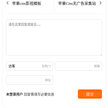
苹果cms影视模板
苹果Cms无广告采集站
名称(*)
邮箱
网址
未登录用户
回复需填写必要信息