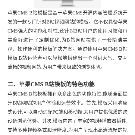
苹果CMS B站模板是基于苹果CMS开源内容管理系统开
发的一款专门针对B站视频网站的模板。它不仅具备苹果
CMS强大的功能和特性,还针对B站用户的使用习惯和审
美偏好进行了定制优化,为B站网站提供了一套简洁美
观、操作便利的模板解决方案。通过使用苹果CMS B站
模板,B站运营者可以轻松地搭建出一个时尚大气、交互
流畅的视频网站,为用户带来极致的浏览体验。
二、苹果CMS B站模板的特色功能
苹果CMS B站模板拥有众多出色的功能特性,能够全面提
升B站网站的用户体验和运营效率。首先,模板采用响应
式设计,可以自动适配PC端和移动端,为用户提供优质的跨
设备浏览体验。其次,模板内置了丰富的视频播放器插件,
支持多种视频格式和清晰度,为用户呈现出高清流畅的视