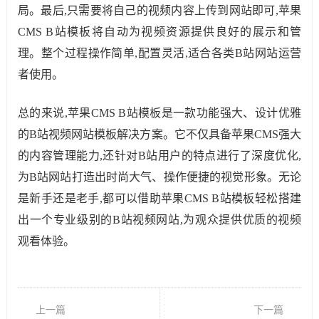
局。最后,只需要将自己的视频内容上传到网站即可,苹果
CMS B站模板将自动为视频资源提供良好的展示和管
理。整个过程操作简单,配置灵活,适合各类B站网站运营
者使用。
总的来说,苹果CMS B站模板是一款功能强大、设计优雅
的B站视频网站模板解决方案。它不仅具备苹果CMS强大
的内容管理能力,还针对B站用户的特点进行了深度优化,
为B站网站打造出时尚大气、操作便捷的视觉形象。无论
是新手还是老手,都可以借助苹果CMS B站模板轻松搭建
出一个专业级别的B站视频网站,为观众提供优质的视频
观看体验。
上一篇
下一篇