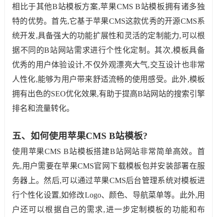
相比于其他B站模板方案,苹果CMS B站模板拥有诸多独
特的优势。首先,它基于苹果CMS这款优秀的开源CMS系
统开发,具备强大的功能扩展性和灵活的定制能力,可以根
据不同的B站网站需求进行个性化定制。其次,模板具备
优秀的用户体验设计,不仅外观漂亮大气,交互设计也非常
人性化,能够为用户带来舒适流畅的使用感受。此外,模板
拥有出色的SEO优化效果,有助于提高B站网站的搜索引擎
排名和流量转化。
五、如何使用苹果CMS B站模板?
使用苹果CMS B站模板搭建B站网站非常简单高效。首
先,用户需要在苹果CMS官网下载模板包并安装部署在服
务器上。然后,可以通过苹果CMS后台管理系统对模板进
行个性化设置,如修改Logo、颜色、导航菜单等。此外,用
户还可以根据自己的需求,进一步定制模板的功能和布