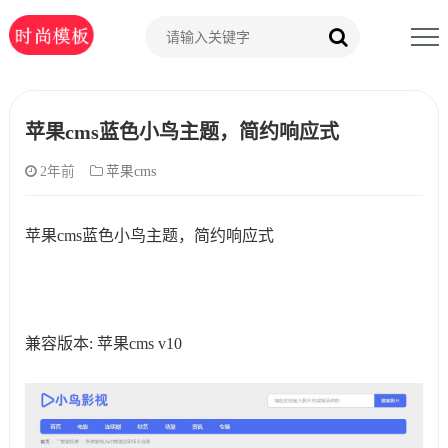
苹果cms蓝色小鸟主题，简约响应式
2年前
苹果cms
苹果cms蓝色小鸟主题，简约响应式
兼容版本:
苹果cms v10