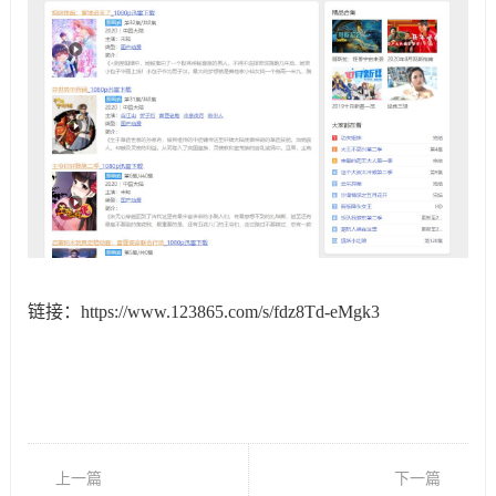
链接：https://www.123865.com/s/fdz8Td-eMgk3
上一篇
下一篇