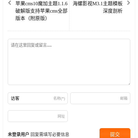
苹果cms10魔加主题1.1.6
海螺影视M3.1主题模板
破解版支持苹果cms全部
深度剖析
版本（附原版）
名称(*)
邮箱
网址
未登录用户
回复需填写必要信息