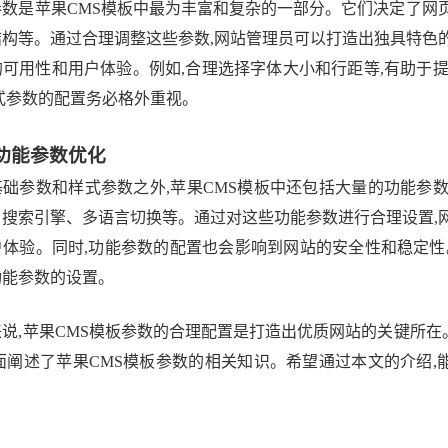
参数是苹果CMS模板中最为丰富和复杂的一部分。它们决定了网
结构等。通过合理调整这些参数,网站管理员可以打造出独具特色
的可用性和用户体验。例如,合理选择字体大小和行距等,有助于提
样式参数的配置务必格外重视。
功能参数优化
基础参数和样式参数之外,苹果CMS模板中还包括大量的功能参
、搜索引擎、多语言切换等。通过对这些功能参数进行合理设置,
户体验。同时,功能参数的配置也会影响到网站的安全性和稳定性
功能参数的设置。
来说,苹果CMS模板参数的合理配置是打造出优质网站的关键所
全面阐述了苹果CMS模板参数的相关知识。希望通过本文的介绍