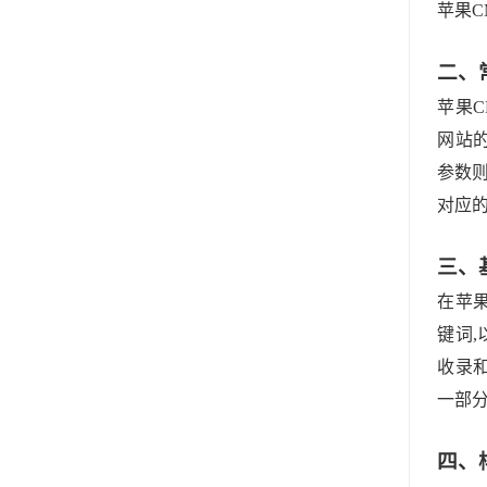
苹果C
二、
苹果
网站的
参数
对应的
三、
在苹
键词
收录
一部
四、