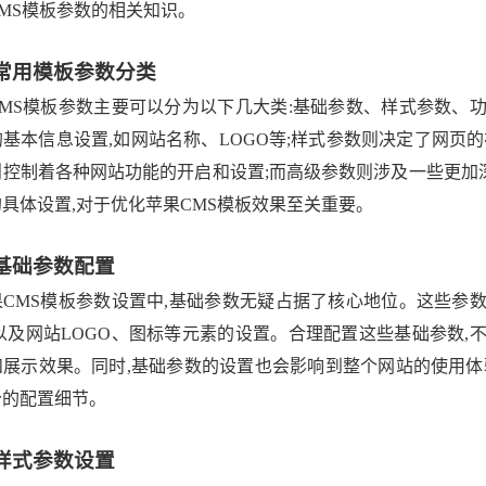
MS模板参数的相关知识。
常用模板参数分类
CMS模板参数主要可以分为以下几大类:基础参数、样式参数、
基本信息设置,如网站名称、LOGO等;样式参数则决定了网页
则控制着各种网站功能的开启和设置;而高级参数则涉及一些更加
具体设置,对于优化苹果CMS模板效果至关重要。
基础参数配置
果CMS模板参数设置中,基础参数无疑占据了核心地位。这些参
,以及网站LOGO、图标等元素的设置。合理配置这些基础参数,
和展示效果。同时,基础参数的设置也会影响到整个网站的使用体
分的配置细节。
样式参数设置