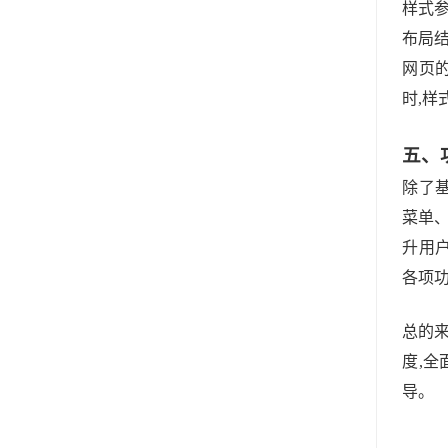
样式
布局
网页
时,
五、
除了
菜单
升用
各项
总的
度,
导。