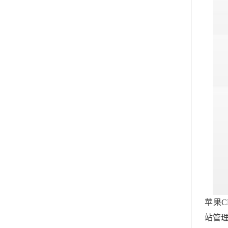
苹果
站管