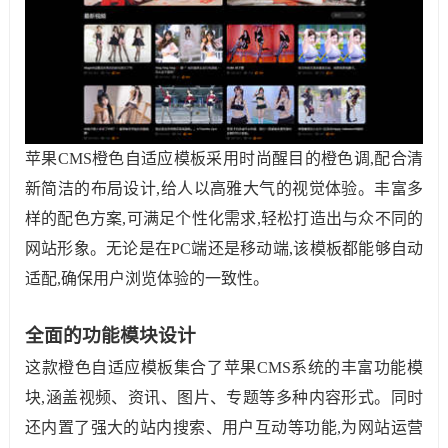
苹果CMS橙色自适应模板采用时尚醒目的橙色调,配合清
新简洁的布局设计,给人以高雅大气的视觉体验。丰富多
样的配色方案,可满足个性化需求,轻松打造出与众不同的
网站形象。无论是在PC端还是移动端,该模板都能够自动
适配,确保用户浏览体验的一致性。
全面的功能模块设计
这款橙色自适应模板集合了苹果CMS系统的丰富功能模
块,涵盖视频、资讯、图片、专题等多种内容形式。同时
还内置了强大的站内搜索、用户互动等功能,为网站运营