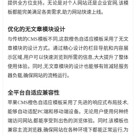
提供全方位支持。无论是对个人网站还是企业官网,该模
板都能完美满足各类需求,助力网站快速上线。
优化的无文章模块设计
与传统的CMS模板不同,这款橙色自适应模板采用了无文
章模块的设计方式。通过精心设计的栏目导航和内容展
示区域,用户可以快速浏览到所需的信息,大大提升了整体
使用体验。同时,无文章模块的设计也能够有效减轻服务
器负载,确保网站的流畅运行。
全平台自适应兼容性
苹果CMS橙色自适应模板采用了先进的响应式布局技术,
能够自动适配PC端和移动端设备。无论用户使用何种终
端访问网站,都能享受到出色的浏览体验。同时,该模板也
兼容主流浏览器,确保网站在各种环境下都能正常运行,为