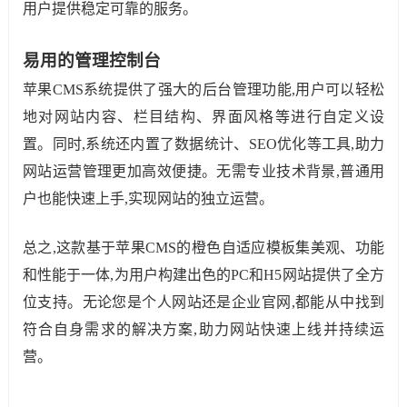
用户提供稳定可靠的服务。
易用的管理控制台
苹果CMS系统提供了强大的后台管理功能,用户可以轻松
地对网站内容、栏目结构、界面风格等进行自定义设
置。同时,系统还内置了数据统计、SEO优化等工具,助力
网站运营管理更加高效便捷。无需专业技术背景,普通用
户也能快速上手,实现网站的独立运营。
总之,这款基于苹果CMS的橙色自适应模板集美观、功能
和性能于一体,为用户构建出色的PC和H5网站提供了全方
位支持。无论您是个人网站还是企业官网,都能从中找到
符合自身需求的解决方案,助力网站快速上线并持续运
营。