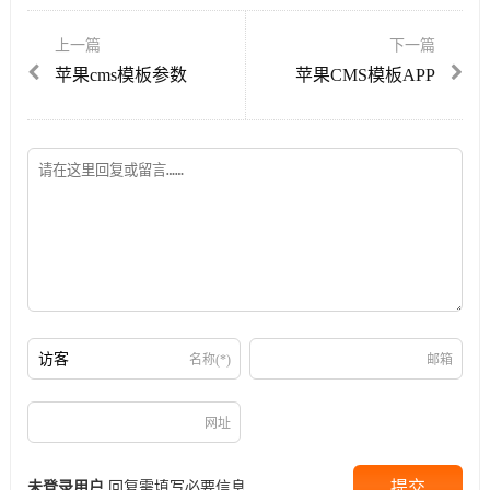
上一篇
下一篇
苹果cms模板参数
苹果CMS模板APP
名称(*)
邮箱
网址
未登录用户
回复需填写必要信息